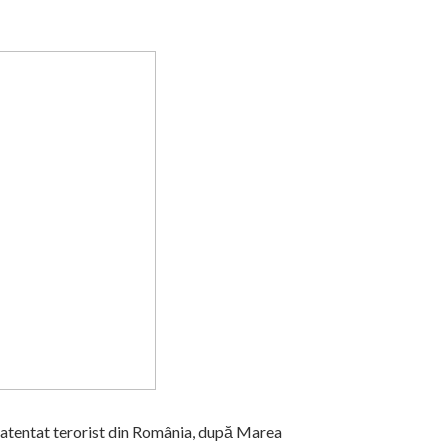
l atentat terorist din România, după Marea