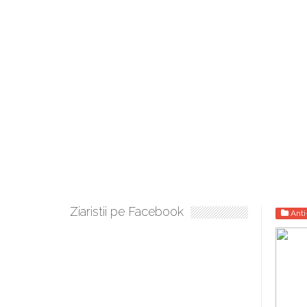
Ziaristii pe Facebook
Ant