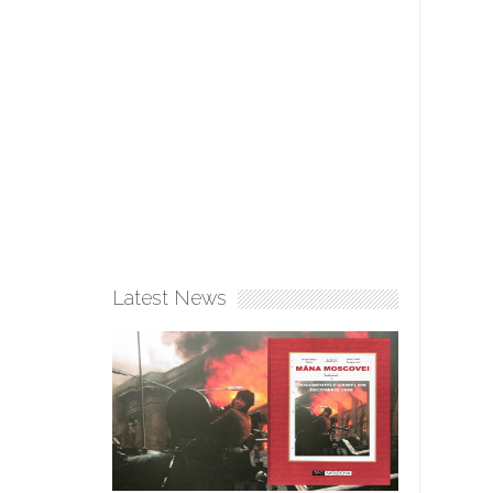
Latest News