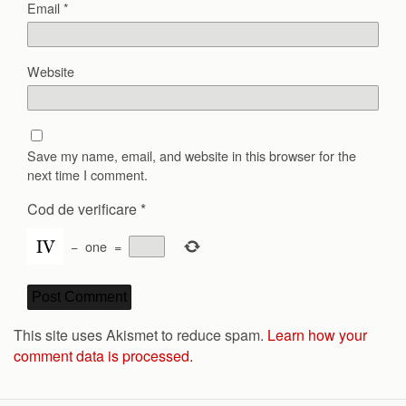
Email
*
Website
Save my name, email, and website in this browser for the
next time I comment.
Cod de verificare
*
−
one
=
This site uses Akismet to reduce spam.
Learn how your
comment data is processed.