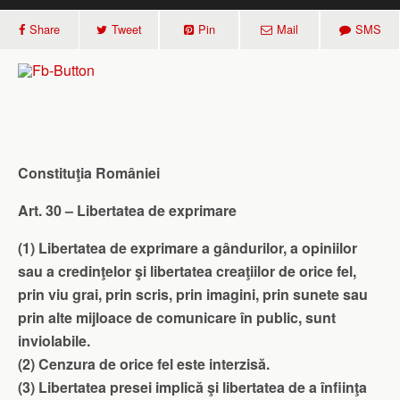
Share
Tweet
Pin
Mail
SMS
Constituţia României
Art. 30 – Libertatea de exprimare
(1) Libertatea de exprimare a gândurilor, a opiniilor
sau a credinţelor şi libertatea creaţiilor de orice fel,
prin viu grai, prin scris, prin imagini, prin sunete sau
prin alte mijloace de comunicare în public, sunt
inviolabile.
(2) Cenzura de orice fel este interzisă.
(3) Libertatea presei implică şi libertatea de a înfiinţa