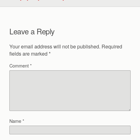
Leave a Reply
Your email address will not be published.
Required
fields are marked
*
Comment
*
Name
*