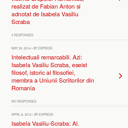
realizat de Fabian Anton si
adnotat de Isabela Vasiliu
Scraba
3 RESPONSES
MAY 29, 2014 • BY EXPRESS
Intelectuali remarcabili. Azi:
Isabela Vasiliu Scraba, eseist
filosof, istoric al filosofiei,
membra a Uniunii Scriitorilor din
Romania
NO RESPONSES
APRIL 8, 2012 • BY EXPRESS
Isabela Vasiliu-Scraba: Al.