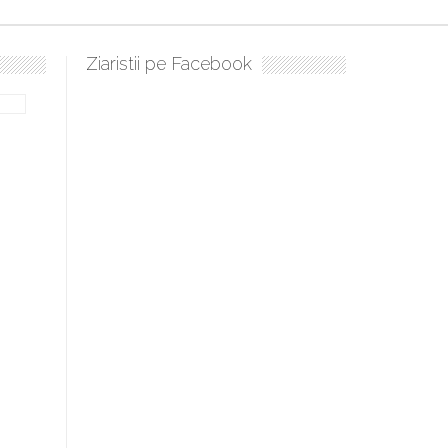
Ziaristii pe Facebook