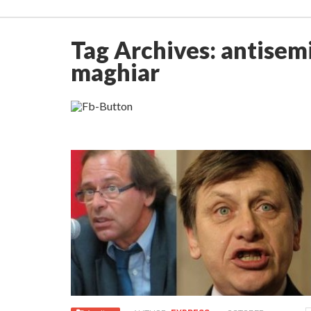
Tag Archives:
antisem
maghiar