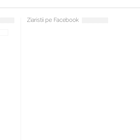
Ziaristii pe Facebook