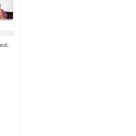
prof.