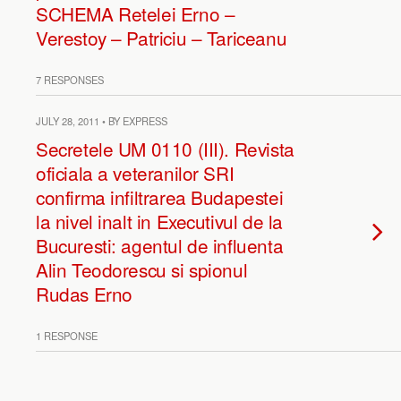
SCHEMA Retelei Erno –
Verestoy – Patriciu – Tariceanu
7 RESPONSES
JULY 28, 2011 • BY EXPRESS
Secretele UM 0110 (III). Revista
oficiala a veteranilor SRI
confirma infiltrarea Budapestei
la nivel inalt in Executivul de la
Bucuresti: agentul de influenta
Alin Teodorescu si spionul
Rudas Erno
1 RESPONSE