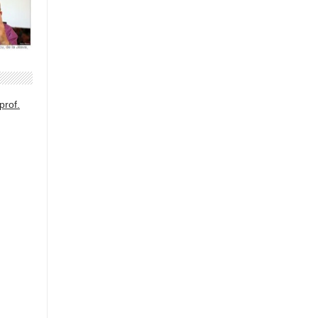
prof.