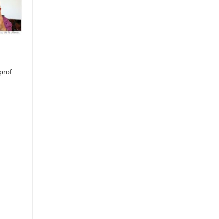
prof.