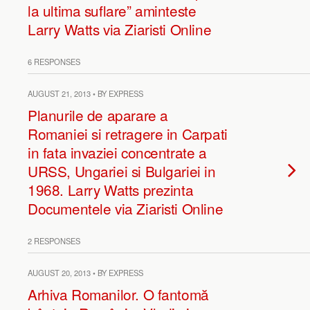
la ultima suflare” aminteste
Larry Watts via Ziaristi Online
6 RESPONSES
AUGUST 21, 2013 • BY EXPRESS
Planurile de aparare a
Romaniei si retragere in Carpati
in fata invaziei concentrate a
URSS, Ungariei si Bulgariei in
1968. Larry Watts prezinta
Documentele via Ziaristi Online
2 RESPONSES
AUGUST 20, 2013 • BY EXPRESS
Arhiva Romanilor. O fantomă