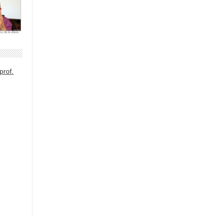
prof.