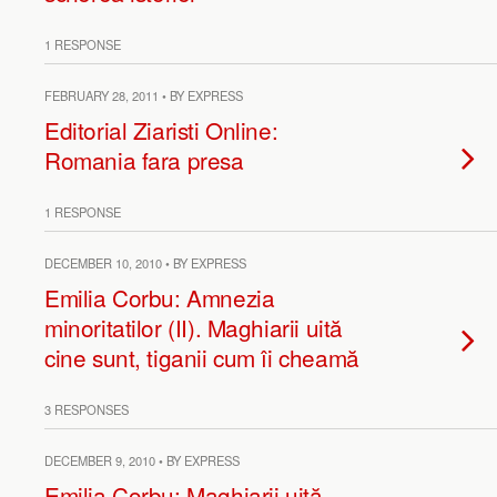
1 RESPONSE
FEBRUARY 28, 2011 • BY EXPRESS
Editorial Ziaristi Online:
Romania fara presa
1 RESPONSE
DECEMBER 10, 2010 • BY EXPRESS
Emilia Corbu: Amnezia
minoritatilor (II). Maghiarii uită
cine sunt, tiganii cum îi cheamă
3 RESPONSES
DECEMBER 9, 2010 • BY EXPRESS
Emilia Corbu: Maghiarii uită