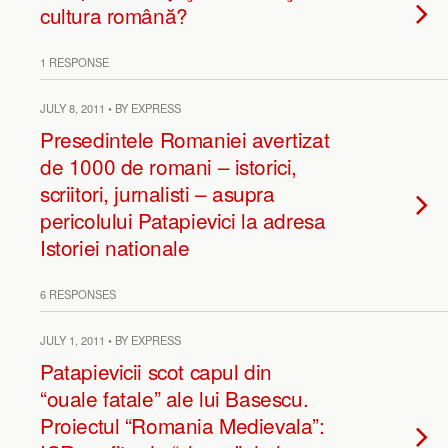
cultura română?
1 RESPONSE
JULY 8, 2011 • BY EXPRESS
Presedintele Romaniei avertizat
de 1000 de romani – istorici,
scriitori, jurnalisti – asupra
pericolului Patapievici la adresa
Istoriei nationale
6 RESPONSES
JULY 1, 2011 • BY EXPRESS
Patapievicii scot capul din
“ouale fatale” ale lui Basescu.
Proiectul “Romania Medievala”: