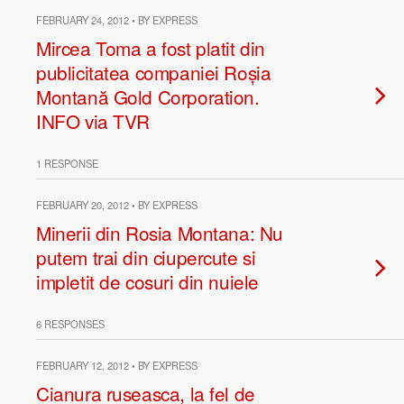
FEBRUARY 24, 2012 • BY EXPRESS
Mircea Toma a fost platit din
publicitatea companiei Roșia
Montană Gold Corporation.
INFO via TVR
1 RESPONSE
FEBRUARY 20, 2012 • BY EXPRESS
Minerii din Rosia Montana: Nu
putem trai din ciupercute si
impletit de cosuri din nuiele
6 RESPONSES
FEBRUARY 12, 2012 • BY EXPRESS
Cianura ruseasca, la fel de