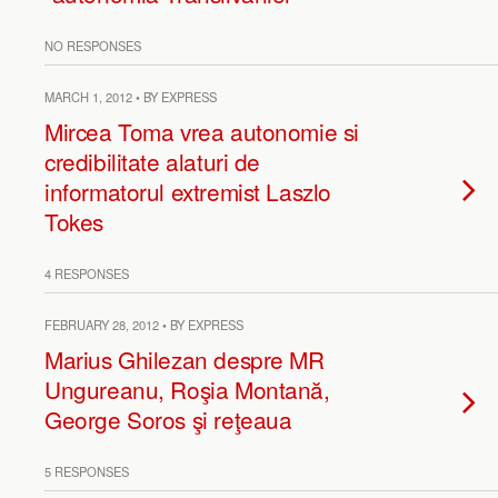
NO RESPONSES
MARCH 1, 2012 • BY EXPRESS
Mircea Toma vrea autonomie si
credibilitate alaturi de
informatorul extremist Laszlo
Tokes
4 RESPONSES
FEBRUARY 28, 2012 • BY EXPRESS
Marius Ghilezan despre MR
Ungureanu, Roşia Montană,
George Soros şi reţeaua
5 RESPONSES