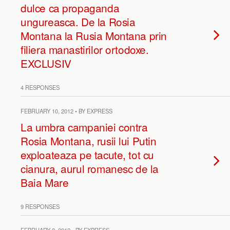
dulce ca propaganda
ungureasca. De la Rosia
Montana la Rusia Montana prin
filiera manastirilor ortodoxe.
EXCLUSIV
4 RESPONSES
FEBRUARY 10, 2012 • BY EXPRESS
La umbra campaniei contra
Rosia Montana, rusii lui Putin
exploateaza pe tacute, tot cu
cianura, aurul romanesc de la
Baia Mare
9 RESPONSES