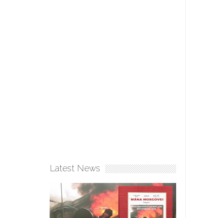
Latest News