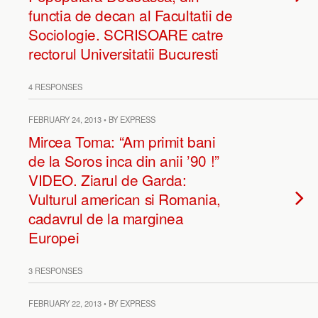
functia de decan al Facultatii de
Sociologie. SCRISOARE catre
rectorul Universitatii Bucuresti
4 RESPONSES
FEBRUARY 24, 2013 • BY EXPRESS
Mircea Toma: “Am primit bani
de la Soros inca din anii ’90 !”
VIDEO. Ziarul de Garda:
Vulturul american si Romania,
cadavrul de la marginea
Europei
3 RESPONSES
FEBRUARY 22, 2013 • BY EXPRESS