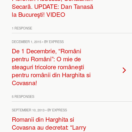
Secară. UPDATE: Dan Tanasă
la Bucureşti! VIDEO
1 RESPONSE
DECEMBER 1, 2015 • BY EXPRESS
De 1 Decembrie, “Români
pentru Români”: O mie de
steaguri tricolore româneşti
pentru românii din Harghita si
Covasna!
5 RESPONSES
SEPTEMBER 10, 2013 • BY EXPRESS
Romanii din Harghita si
Covasna au decretat: “Larry