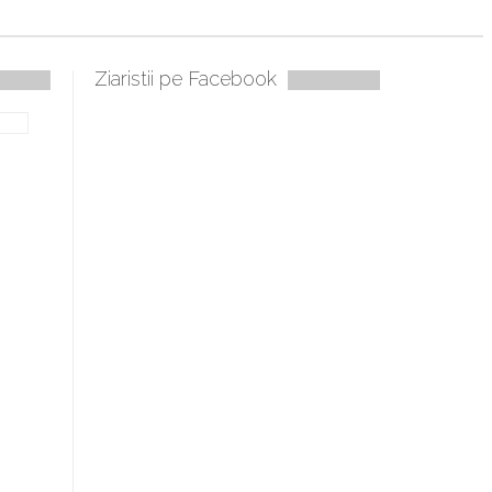
Ziaristii pe Facebook