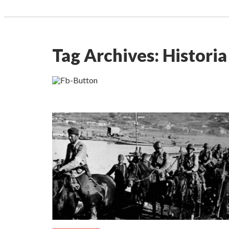
Tag Archives:
Historia