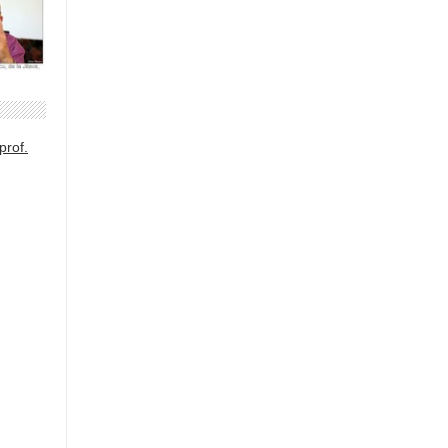
prof.