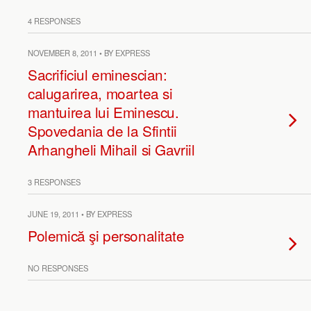
4 RESPONSES
NOVEMBER 8, 2011 • BY EXPRESS
Sacrificiul eminescian:
calugarirea, moartea si
mantuirea lui Eminescu.
Spovedania de la Sfintii
Arhangheli Mihail si Gavriil
3 RESPONSES
JUNE 19, 2011 • BY EXPRESS
Polemică şi personalitate
NO RESPONSES