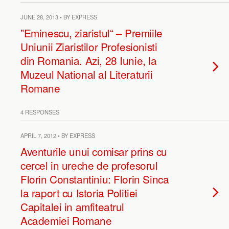
JUNE 28, 2013 • BY EXPRESS
”Eminescu, ziaristul“ – Premiile
Uniunii Ziaristilor Profesionisti
din Romania. Azi, 28 Iunie, la
Muzeul National al Literaturii
Romane
4 RESPONSES
APRIL 7, 2012 • BY EXPRESS
Aventurile unui comisar prins cu
cercel in ureche de profesorul
Florin Constantiniu: Florin Sinca
la raport cu Istoria Politiei
Capitalei in amfiteatrul
Academiei Romane