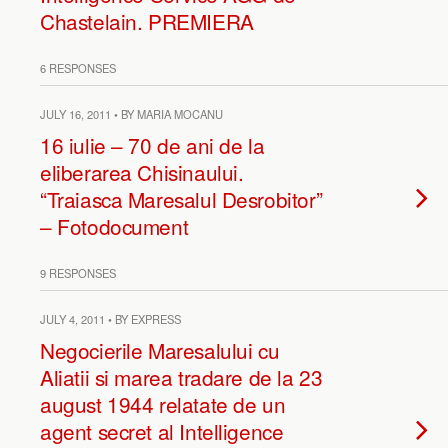
Chastelain. PREMIERA
6 RESPONSES
JULY 16, 2011 • BY MARIA MOCANU
16 iulie – 70 de ani de la
eliberarea Chisinaului.
“Traiasca Maresalul Desrobitor”
– Fotodocument
9 RESPONSES
JULY 4, 2011 • BY EXPRESS
Negocierile Maresalului cu
Aliatii si marea tradare de la 23
august 1944 relatate de un
agent secret al Intelligence