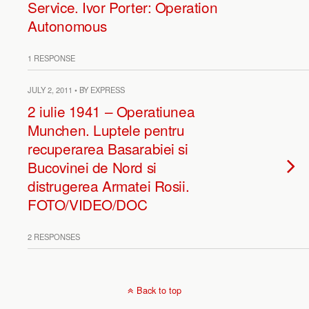
Service. Ivor Porter: Operation
Autonomous
1 RESPONSE
JULY 2, 2011 • BY EXPRESS
2 iulie 1941 – Operatiunea
Munchen. Luptele pentru
recuperarea Basarabiei si
Bucovinei de Nord si
distrugerea Armatei Rosii.
FOTO/VIDEO/DOC
2 RESPONSES
Back to top