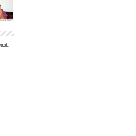
prof.