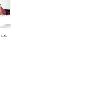
prof.