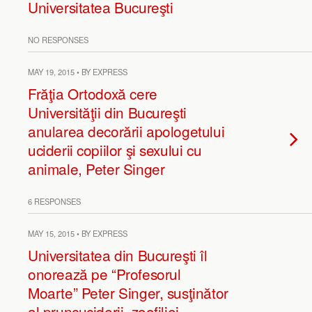
Universitatea Bucureşti
NO RESPONSES
MAY 19, 2015 • BY EXPRESS
Frăţia Ortodoxă cere
Universităţii din Bucureşti
anularea decorării apologetului
uciderii copiilor şi sexului cu
animale, Peter Singer
6 RESPONSES
MAY 15, 2015 • BY EXPRESS
Universitatea din Bucureşti îl
onorează pe “Profesorul
Moarte” Peter Singer, susţinător
al pruncuciderii, zoofiliei,