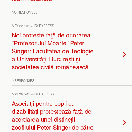
NO RESPONSES
MAY 22, 2015 • BY EXPRESS
Noi proteste faţă de onorarea
“Profesorului Moarte” Peter
Singer: Facultatea de Teologie
a Universităţii Bucureşti şi
societatea civilă românească
2 RESPONSES
MAY 20, 2015 • BY EXPRESS
Asociaţii pentru copii cu
dizabilităţi protestează față de
acordarea unei distincții
zoofilului Peter Singer de către