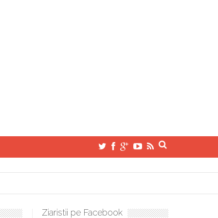
Ziaristii pe Facebook