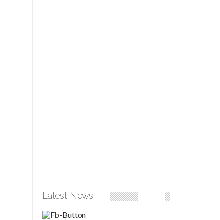
Latest News