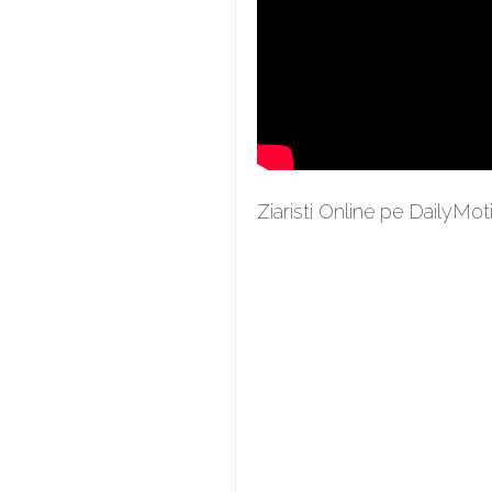
Ziaristi Online pe DailyMot