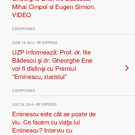
Mihai Cimpoi si Eugen Simion.
VIDEO
2 RESPONSES
JUNE 19, 2015 • BY EXPRESS
UZP informează: Prof. dr. Ilie
Bădescu şi dr. Gheorghe Ene
vor fi distinşi cu Premiul
“Eminescu, ziaristul”
3 RESPONSES
JULY 24, 2014 • BY EXPRESS
Eminescu este cât se poate de
viu. Ce facem cu viaţa lui
Eminescu? Interviu cu