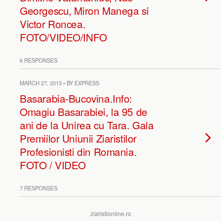
Georgescu, Miron Manega si
Victor Roncea.
FOTO/VIDEO/INFO
6 RESPONSES
MARCH 27, 2013 • BY EXPRESS
Basarabia-Bucovina.Info:
Omagiu Basarabiei, la 95 de
ani de la Unirea cu Tara. Gala
Premiilor Uniunii Ziaristilor
Profesionisti din Romania.
FOTO / VIDEO
7 RESPONSES
ziaristionline.ro