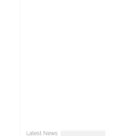
Latest News