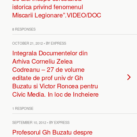
istorica privind fenomenul
Miscarii Legionare”.VIDEO/DOC
8 RESPONSES
OCTOBER 21, 2012 • BY EXPRESS
Integrala Documentelor din
Arhiva Corneliu Zelea
Codreanu – 27 de volume
editate de prof univ dr Gh
Buzatu si Victor Roncea pentru
Civic Media. In loc de Incheiere
1 RESPONSE
SEPTEMBER 10, 2012 • BY EXPRESS
Profesorul Gh Buzatu despre