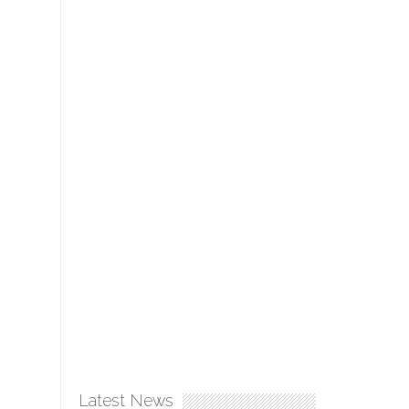
Latest News