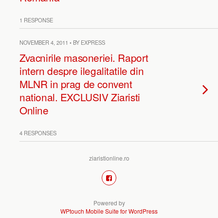
1 RESPONSE
NOVEMBER 4, 2011 • BY EXPRESS
Zvacnirile masoneriei. Raport
intern despre ilegalitatile din
MLNR in prag de convent
national. EXCLUSIV Ziaristi
Online
4 RESPONSES
ziaristionline.ro
Powered by
WPtouch Mobile Suite for WordPress