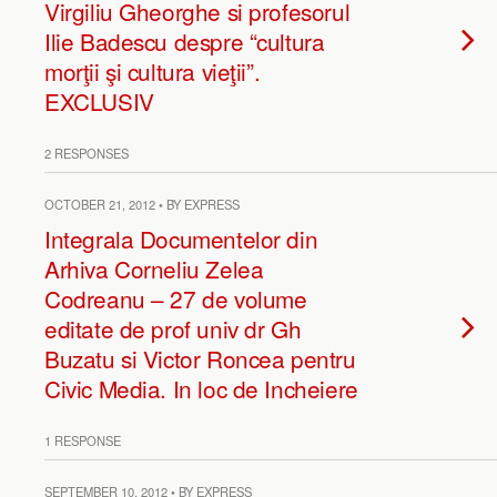
Virgiliu Gheorghe si profesorul
Ilie Badescu despre “cultura
morţii şi cultura vieţii”.
EXCLUSIV
2 RESPONSES
OCTOBER 21, 2012 • BY EXPRESS
Integrala Documentelor din
Arhiva Corneliu Zelea
Codreanu – 27 de volume
editate de prof univ dr Gh
Buzatu si Victor Roncea pentru
Civic Media. In loc de Incheiere
1 RESPONSE
SEPTEMBER 10, 2012 • BY EXPRESS