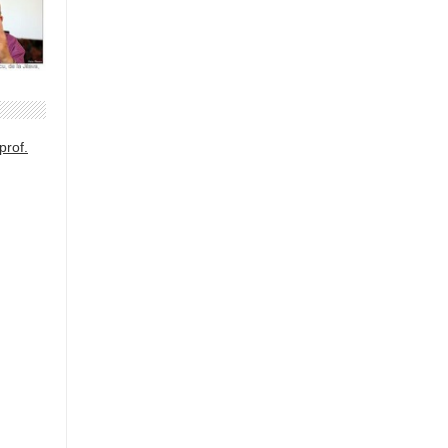
prof.