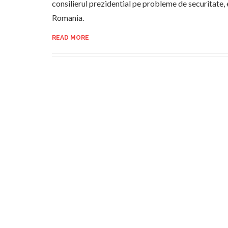
consilierul prezidential pe probleme de securitate,
Romania.
READ MORE