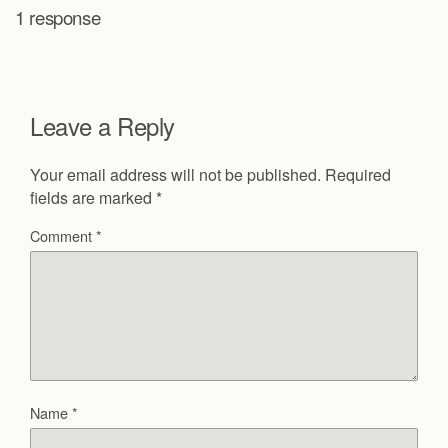
1 response
Leave a Reply
Your email address will not be published.
Required
fields are marked
*
Comment
*
Name
*