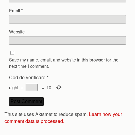
Email
*
Website
Save my name, email, and website in this browser for the
next time I comment.
Cod de verificare
*
eight
+
=
10
This site uses Akismet to reduce spam.
Learn how your
comment data is processed.