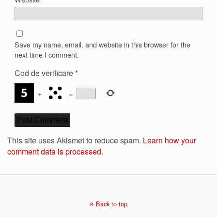
Save my name, email, and website in this browser for the
next time I comment.
Cod de verificare
*
+
=
This site uses Akismet to reduce spam.
Learn how your
comment data is processed.
Back to top