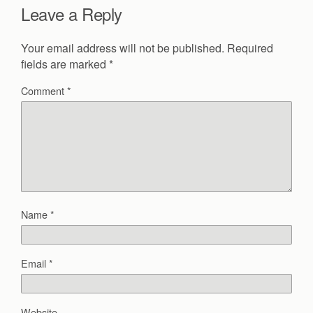
Leave a Reply
Your email address will not be published.
Required
fields are marked
*
Comment
*
Name
*
Email
*
Website