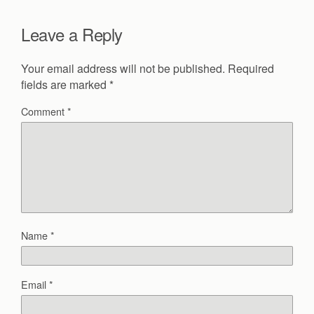
Leave a Reply
Your email address will not be published.
Required
fields are marked
*
Comment
*
Name
*
Email
*