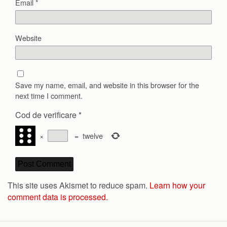
Email
*
Website
Save my name, email, and website in this browser for the
next time I comment.
Cod de verificare
*
×
=
twelve
This site uses Akismet to reduce spam.
Learn how your
comment data is processed.