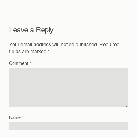
Leave a Reply
Your email address will not be published.
Required
fields are marked
*
Comment
*
Name
*