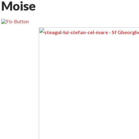
Moise