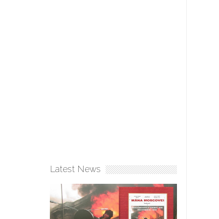
Latest News