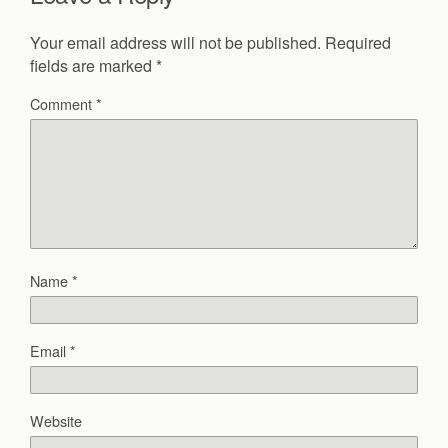
Your email address will not be published.
Required
fields are marked
*
Comment
*
Name
*
Email
*
Website