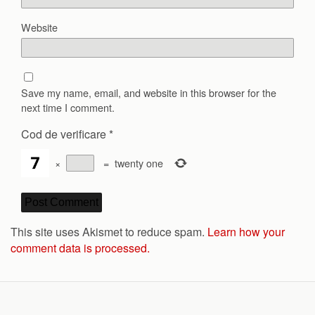
Website
Save my name, email, and website in this browser for the
next time I comment.
Cod de verificare
*
×
=
twenty one
This site uses Akismet to reduce spam.
Learn how your
comment data is processed.