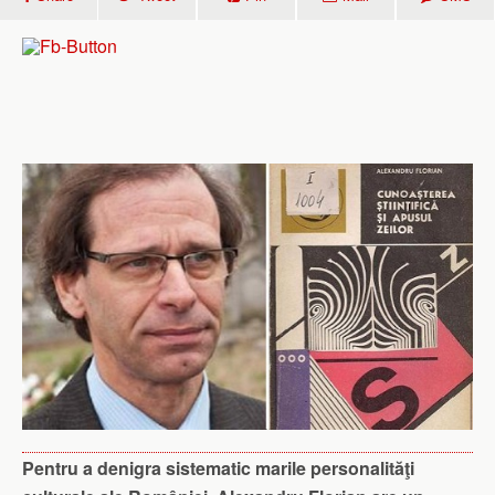
Pentru a denigra sistematic marile personalităţi