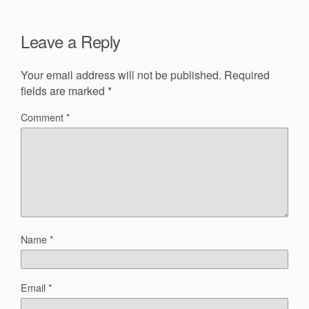
Leave a Reply
Your email address will not be published.
Required
fields are marked
*
Comment
*
Name
*
Email
*