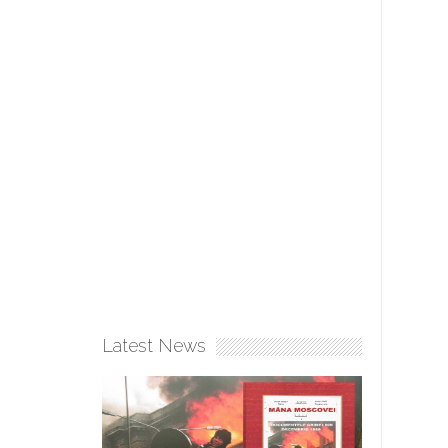
Latest News