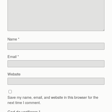
Name
*
Email
*
Website
Save my name, email, and website in this browser for the
next time I comment.
Cod de verificare
*