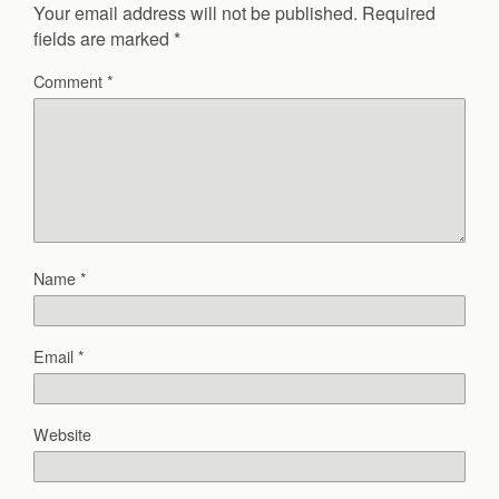
Your email address will not be published.
Required
fields are marked
*
Comment
*
Name
*
Email
*
Website