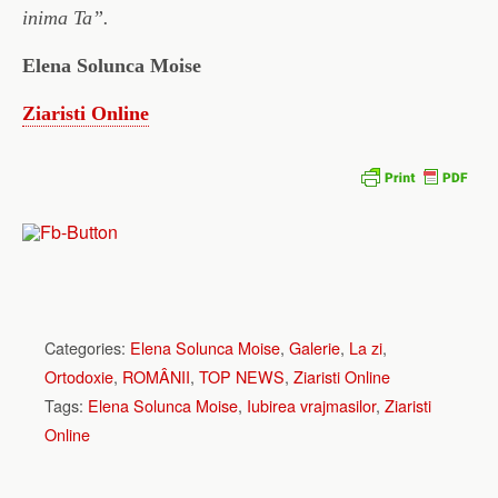
inima Ta”.
Elena Solunca Moise
Ziaristi Online
Categories:
Elena Solunca Moise
,
Galerie
,
La zi
,
Ortodoxie
,
ROMÂNII
,
TOP NEWS
,
Ziaristi Online
Tags:
Elena Solunca Moise
,
Iubirea vrajmasilor
,
Ziaristi
Online