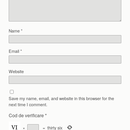
Name
*
Email
*
Website
Save my name, email, and website in this browser for the
next time I comment.
Cod de verificare
*
×
=
thirty six