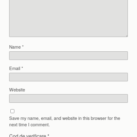
Name
*
Email
*
Website
Save my name, email, and website in this browser for the
next time I comment.
Cod de verificare
*