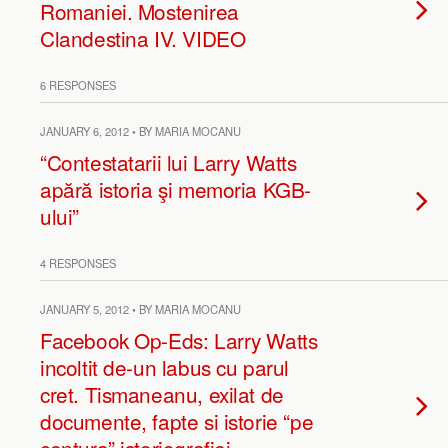
Romaniei. Mostenirea
Clandestina IV. VIDEO
6 RESPONSES
JANUARY 6, 2012 • BY MARIA MOCANU
“Contestatarii lui Larry Watts
apără istoria şi memoria KGB-
ului”
4 RESPONSES
JANUARY 5, 2012 • BY MARIA MOCANU
Facebook Op-Eds: Larry Watts
incoltit de-un labus cu parul
cret. Tismaneanu, exilat de
documente, fapte si istorie “pe