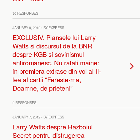
30 RESPONSES
JANUARY 9, 2012 • BY EXPRESS
EXCLUSIV. Plansele lui Larry
Watts si discursul de la BNR
despre KGB si sovinismul
antiromanesc. Nu ratati maine:
in premiera extrase din vol al II-
lea al cartii “Fereste-ma,
Doamne, de prieteni”
2 RESPONSES
JANUARY 7, 2012 • BY EXPRESS
Larry Watts despre Razboiul
Secret pentru distrugerea