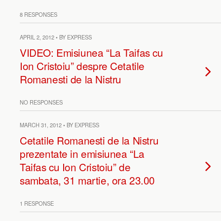
8 RESPONSES
APRIL 2, 2012 • BY EXPRESS
VIDEO: Emisiunea “La Taifas cu
Ion Cristoiu” despre Cetatile
Romanesti de la Nistru
NO RESPONSES
MARCH 31, 2012 • BY EXPRESS
Cetatile Romanesti de la Nistru
prezentate in emisiunea “La
Taifas cu Ion Cristoiu” de
sambata, 31 martie, ora 23.00
1 RESPONSE