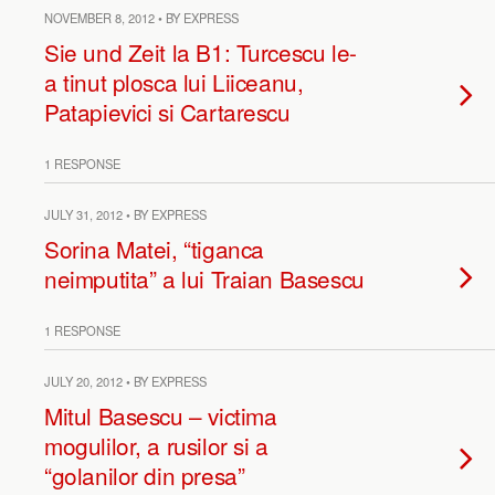
NOVEMBER 8, 2012 • BY EXPRESS
Sie und Zeit la B1: Turcescu le-
a tinut plosca lui Liiceanu,
Patapievici si Cartarescu
1 RESPONSE
JULY 31, 2012 • BY EXPRESS
Sorina Matei, “tiganca
neimputita” a lui Traian Basescu
1 RESPONSE
JULY 20, 2012 • BY EXPRESS
Mitul Basescu – victima
mogulilor, a rusilor si a
“golanilor din presa”