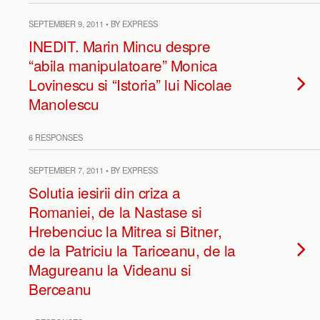
SEPTEMBER 9, 2011 • BY EXPRESS
INEDIT. Marin Mincu despre
“abila manipulatoare” Monica
Lovinescu si “Istoria” lui Nicolae
Manolescu
6 RESPONSES
SEPTEMBER 7, 2011 • BY EXPRESS
Solutia iesirii din criza a
Romaniei, de la Nastase si
Hrebenciuc la Mitrea si Bitner,
de la Patriciu la Tariceanu, de la
Magureanu la Videanu si
Berceanu