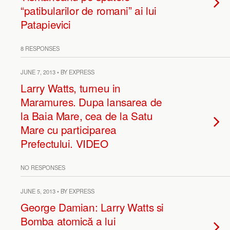
“patibularilor de romani” ai lui
Patapievici
8 RESPONSES
JUNE 7, 2013 • BY EXPRESS
Larry Watts, turneu in
Maramures. Dupa lansarea de
la Baia Mare, cea de la Satu
Mare cu participarea
Prefectului. VIDEO
NO RESPONSES
JUNE 5, 2013 • BY EXPRESS
George Damian: Larry Watts si
Bomba atomică a lui