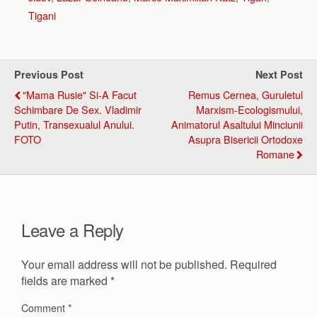
Tigani
Previous Post
Next Post
"Mama Rusie" Si-A Facut
Remus Cernea, Guruletul
Schimbare De Sex. Vladimir
Marxism-Ecologismului,
Putin, Transexualul Anului.
Animatorul Asaltului Minciunii
FOTO
Asupra Bisericii Ortodoxe
Romane
Leave a Reply
Your email address will not be published.
Required
fields are marked
*
Comment
*