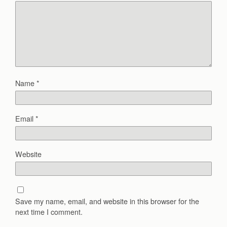
Name
*
Email
*
Website
Save my name, email, and website in this browser for the
next time I comment.